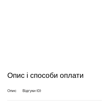
Опис і способи оплати
Опис
Відгуки (0)