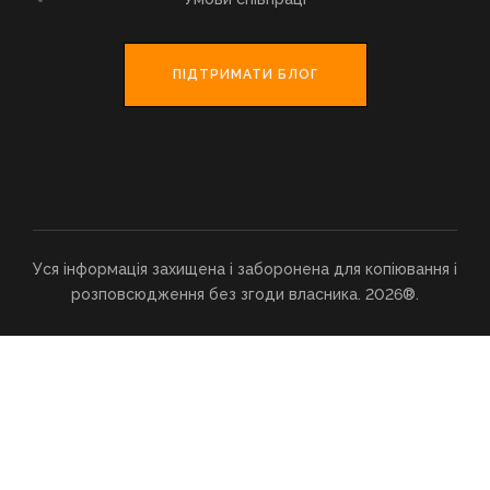
ПІДТРИМАТИ БЛОГ
Уся інформація захищена і заборонена для копіювання і
розповсюдження без згоди власника. 2026®.