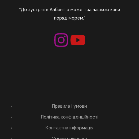
"До зустрічі в Албанії, а може, і за чашкою кави
поряд морем."
Правила і умови
Політика конфіденційності
Контактна інформація
Умови співпраці