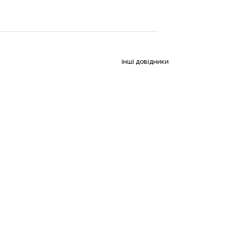
інші довідники