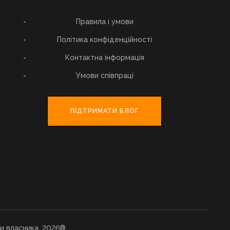
Правила і умови
Політика конфіденційності
Контактна інформація
Умови співпраці
ПІДТРИМАТИ БЛОГ
и власника. 2026®.