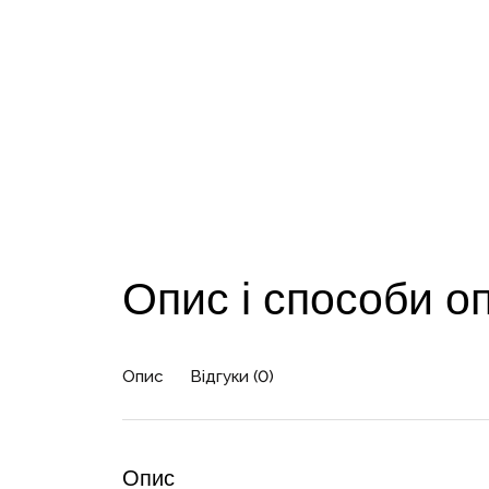
Опис і способи о
Опис
Відгуки (0)
Опис