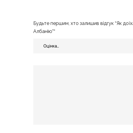
Будьте першим, хто залишив відгук “Як доїх
Албанію”“