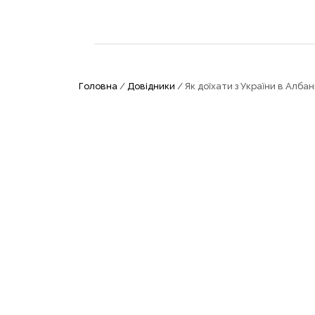
Головна
/
Довідники
/ Як доїхати з України в Албан