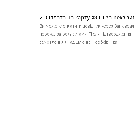
2. Оплата на карту ФОП за реквіз
Ви можете оплатити довідник через банківськ
переказ за реквізитами. Після підтвердження
замовлення я надішлю всі необхідні дані.