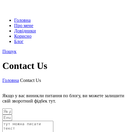
Головна
Про мене
Довідники
Корисно
Блог
Пошук
Contact Us
Головна
Contact Us
Якщо у вас виникли питання по блогу, ви можете залишити
свій зворотний фідбек тут.