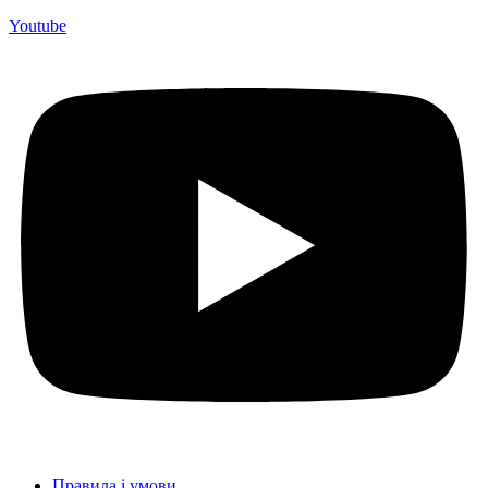
Youtube
Правила і умови