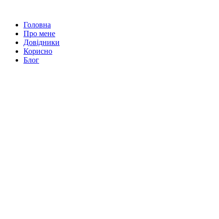
Головна
Про мене
Довідники
Корисно
Блог