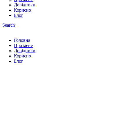
Довідники
Корисно
Блог
Search
Головна
Про мене
Довідники
Корисно
Блог