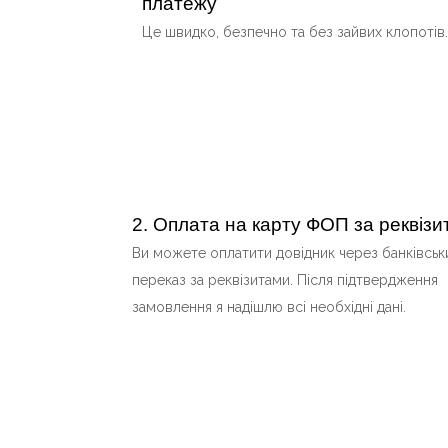
платежу
Це швидко, безпечно та без зайвих клопотів.
2. Оплата на карту ФОП за реквіз
Ви можете оплатити довідник через банківськ
переказ за реквізитами. Після підтвердження
замовлення я надішлю всі необхідні дані.