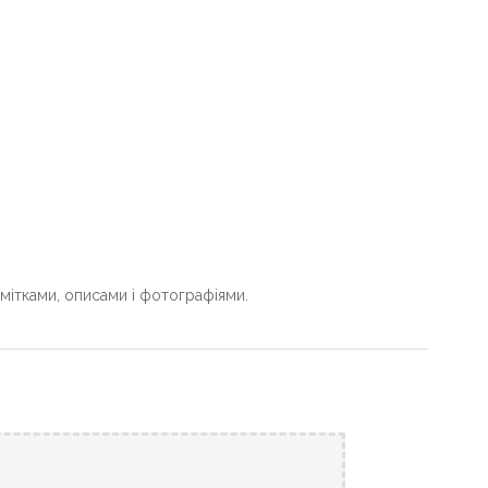
 мітками, описами і фотографіями.