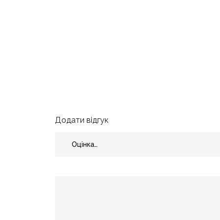
Додати відгук