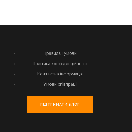
Правила і умови
Політика конфіденційності
Контактна інформація
Умови співпраці
ПІДТРИМАТИ БЛОГ