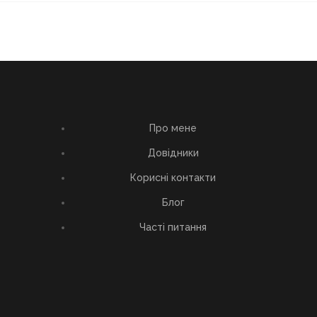
Про мене
Довідники
Корисні контакти
Блог
Часті питання