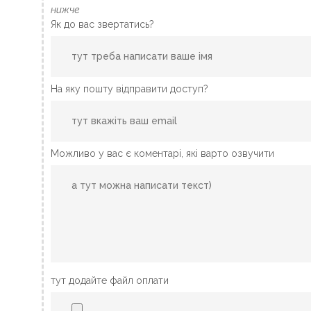
нижче
Як до вас звертатись?
На яку пошту відправити доступ?
Можливо у вас є коментарі, які варто озвучити
тут додайте файл оплати