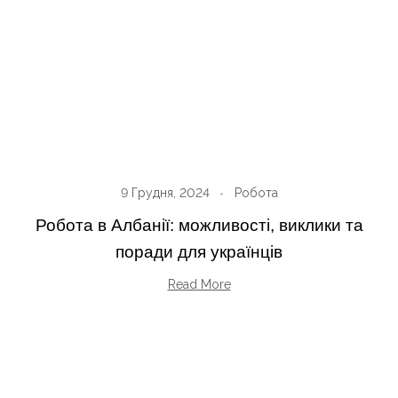
9 Грудня, 2024
Робота
Робота в Албанії: можливості, виклики та
поради для українців
Read More