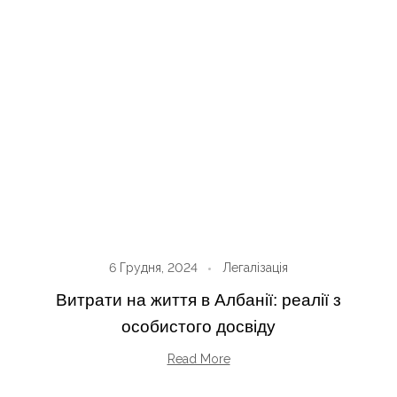
6 Грудня, 2024
Легалізація
Витрати на життя в Албанії: реалії з
особистого досвіду
Read More