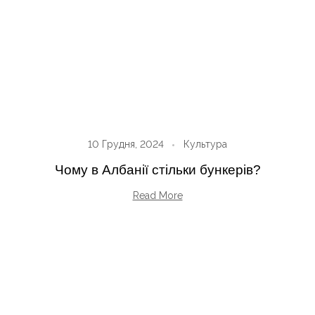
10 Грудня, 2024
Культура
Чому в Албанії стільки бункерів?
Read More