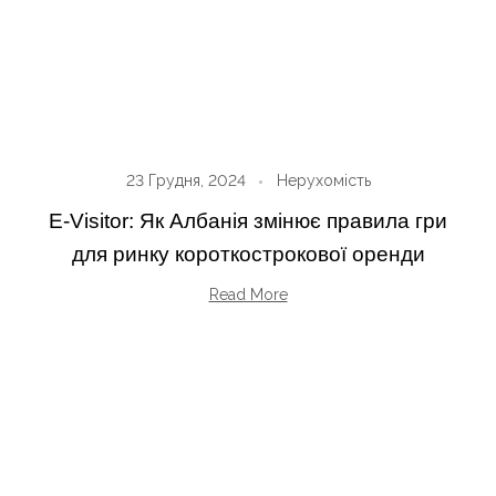
23 Грудня, 2024
Нерухомість
E-Visitor: Як Албанія змінює правила гри
для ринку короткострокової оренди
Read More