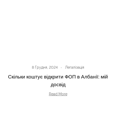
8 Грудня, 2024
Легалізація
Скільки коштує відкрити ФОП в Албанії: мій
досвід
Read More