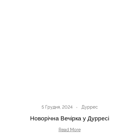
5 Грудня, 2024
Дуррес
Новорічна Вечірка у Дурресі
Read More