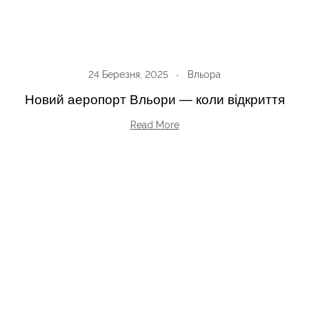
24 Березня, 2025
Вльора
Новий аеропорт Вльори — коли відкриття
Read More