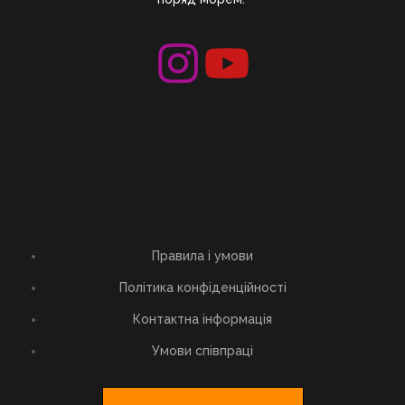
Правила і умови
Політика конфіденційності
Контактна інформація
Умови співпраці