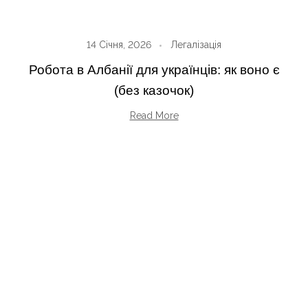
14 Січня, 2026
Легалізація
Робота в Албанії для українців: як воно є
(без казочок)
Read More