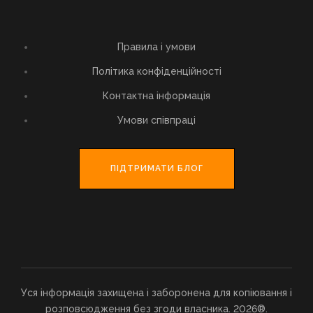
Правила і умови
Політика конфіденційності
Контактна інформація
Умови співпраці
ПІДТРИМАТИ БЛОГ
Уся інформація захищена і заборонена для копіювання і
розповсюдження без згоди власника. 2026®.