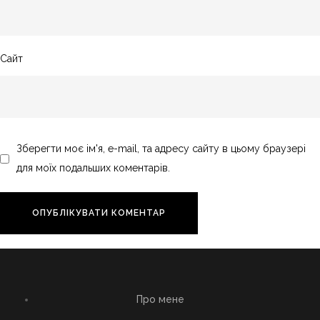
Сайт
Зберегти моє ім'я, e-mail, та адресу сайту в цьому браузері
для моїх подальших коментарів.
Про мене