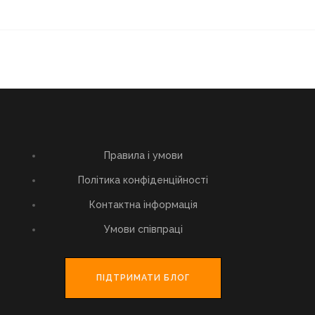
Правила і умови
Політика конфіденційності
Контактна інформація
Умови співпраці
ПІДТРИМАТИ БЛОГ