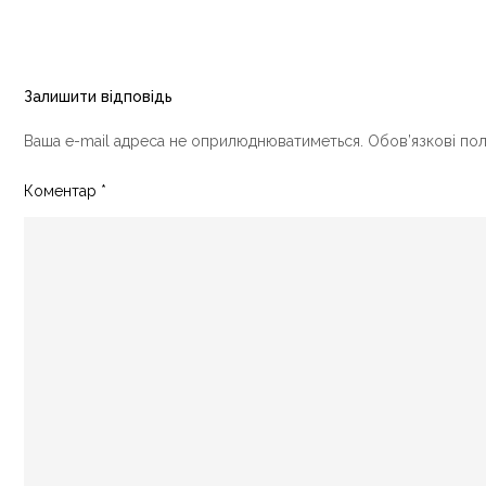
Залишити відповідь
Ваша e-mail адреса не оприлюднюватиметься.
Обов’язкові по
Коментар
*