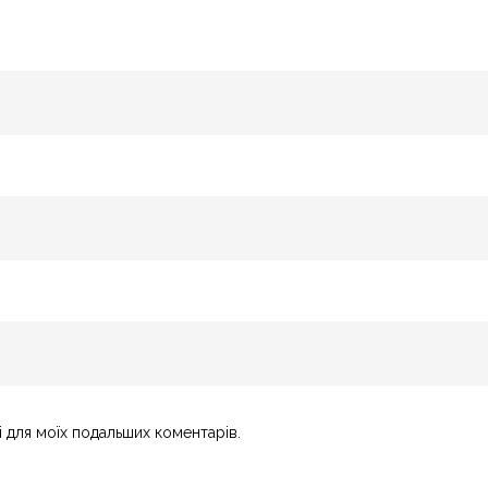
і для моїх подальших коментарів.