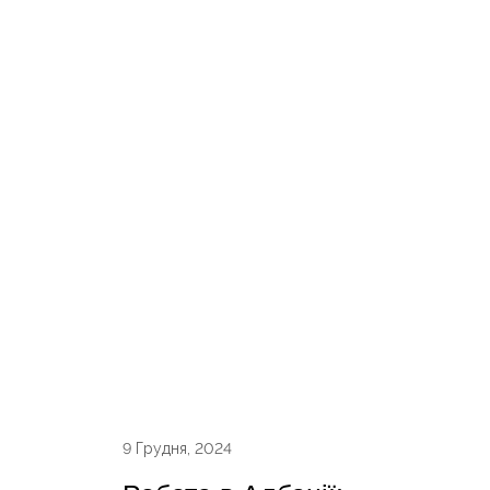
9 Грудня, 2024