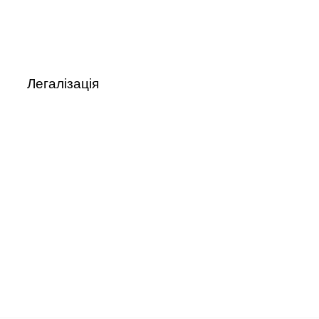
Легалізація