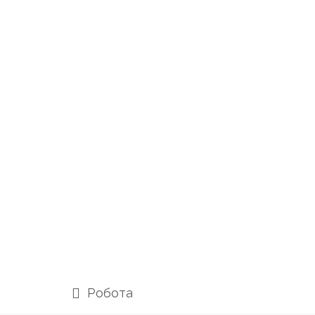
Робота