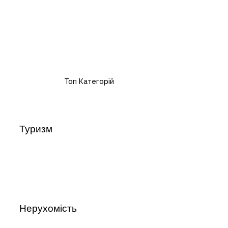
Топ Категорій
Туризм
Нерухомість