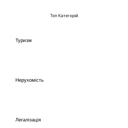
Топ Категорій
Туризм
Нерухомість
Легалізація