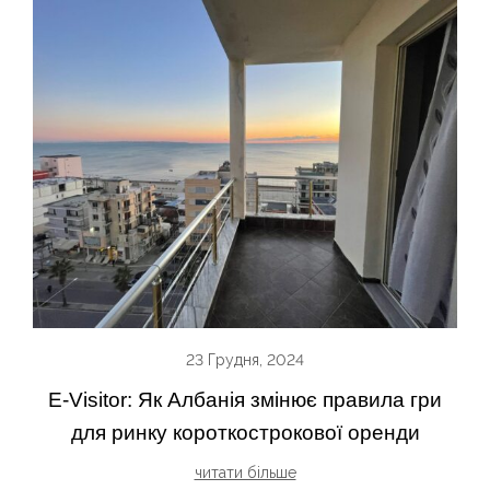
23 Грудня, 2024
E-Visitor: Як Албанія змінює правила гри
для ринку короткострокової оренди
читати більше