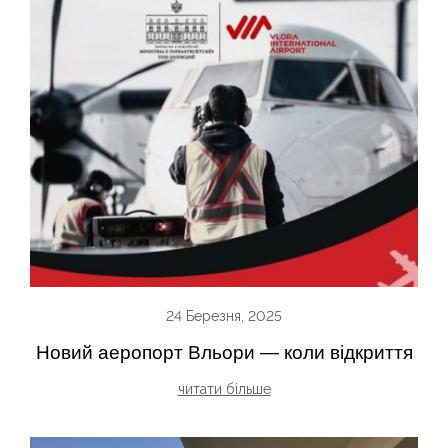
24 Березня, 2025
Новий аеропорт Вльори — коли відкриття
читати більше