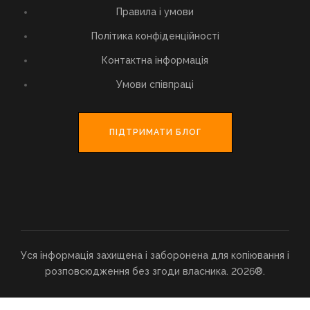
Правила і умови
Політика конфіденційності
Контактна інформація
Умови співпраці
ПІДТРИМАТИ БЛОГ
Уся інформація захищена і заборонена для копіювання і
розповсюдження без згоди власника. 2026®.