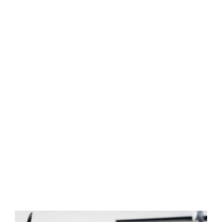
Головна
Новини
Новини