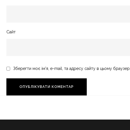
Сайт
Зберегти моє ім'я, e-mail, та адресу сайту в цьому браузер