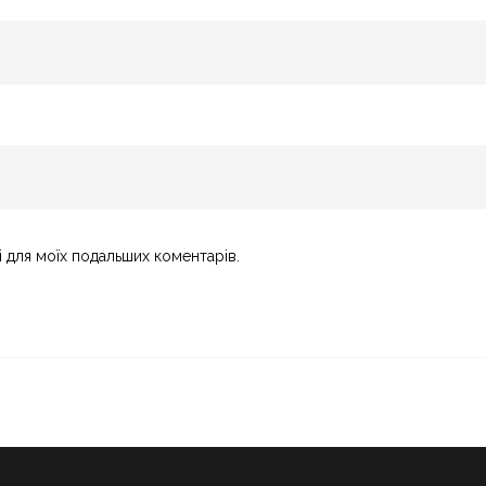
і для моїх подальших коментарів.