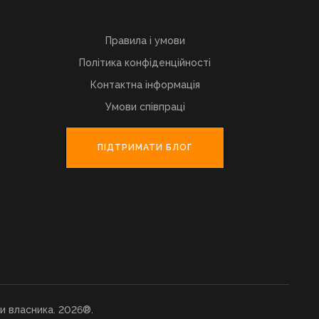
Правила і умови
Політика конфіденційності
Контактна інформація
Умови співпраці
ПІДТРИМАТИ БЛОГ
и власника. 2026®.