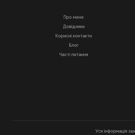
Про мене
Довідники
Корисні контакти
Блог
Часті питання
Уся інформація за