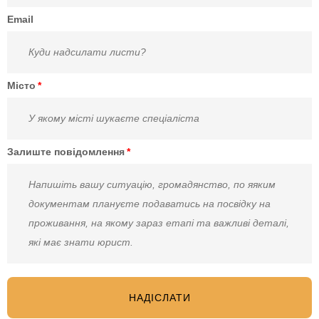
Email
Місто
Залиште повідомлення
НАДІСЛАТИ