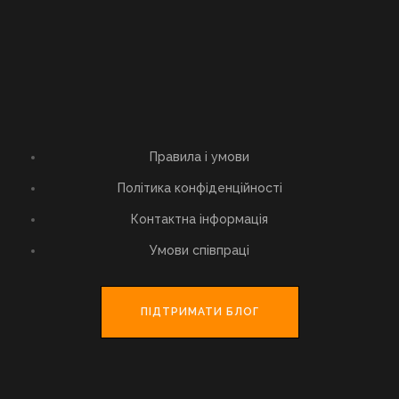
Правила і умови
Політика конфіденційності
Контактна інформація
Умови співпраці
ПІДТРИМАТИ БЛОГ