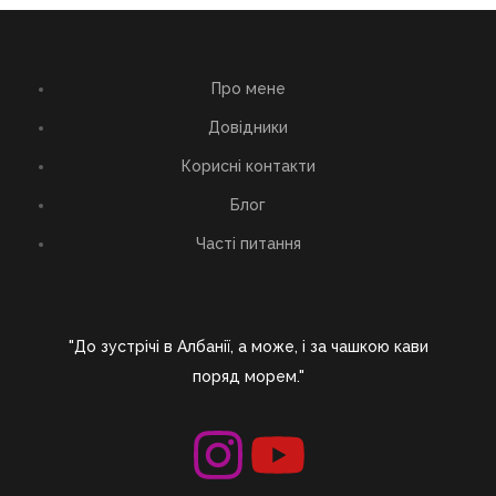
Про мене
Довідники
Корисні контакти
Блог
Часті питання
"До зустрічі в Албанії, а може, і за чашкою кави
поряд морем."