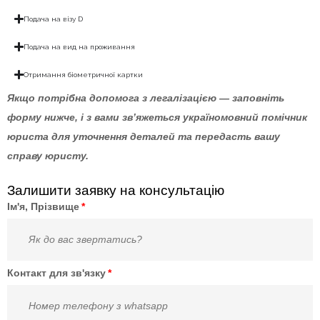
Подача на візу D
Подача на вид на проживання
Отримання біометричної картки
Якщо потрібна допомога з легалізацією — заповніть
форму нижче, і з вами зв’яжеться україномовний помічник
юриста для уточнення деталей та передасть вашу
справу юристу.
Залишити заявку на консультацію
Ім'я, Прізвище
Контакт для зв'язку