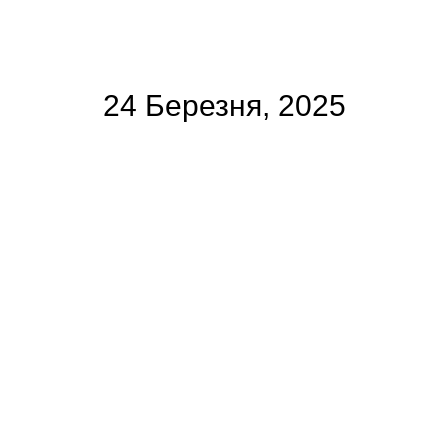
24 Березня, 2025