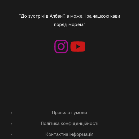
"До зустрічі в Албанії, а може, і за чашкою кави
поряд морем."
Правила і умови
Політика конфіденційності
Контактна інформація